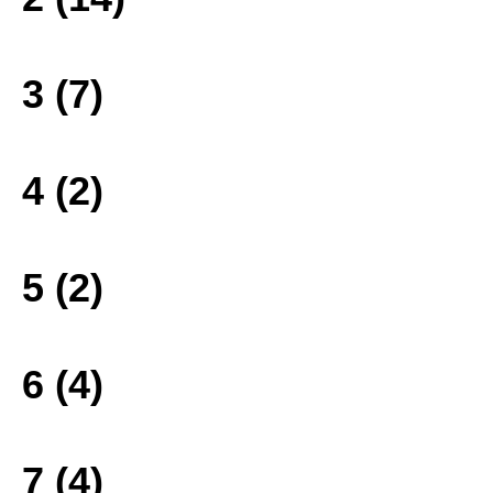
3 (7)
4 (2)
5 (2)
6 (4)
7 (4)