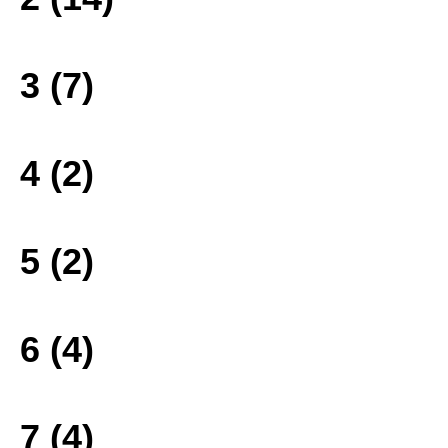
3 (7)
4 (2)
5 (2)
6 (4)
7 (4)